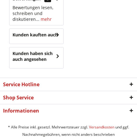
Bewertungen lesen,
schreiben und
diskutieren...
mehr
Kunden kauften auch
Kunden haben sich
auch angesehen
Service Hotline
Shop Service
Informationen
* Alle Preise inkl. gesetzl. Mehrwertsteuer zzgl.
Versandkosten
und ggf.
Nachnahmegebühren, wenn nicht anders beschrieben