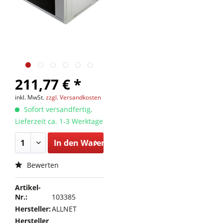
211,77 € *
inkl. MwSt.
zzgl. Versandkosten
Sofort versandfertig,
Lieferzeit ca. 1-3 Werktage
In den
Warenkorb
Bewerten
Artikel-
Nr.:
103385
Hersteller:
ALLNET
Hersteller