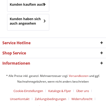
Kunden kauften auch
Kunden haben sich
auch angesehen
Service Hotline
Shop Service
Informationen
* Alle Preise inkl. gesetzl. Mehrwertsteuer zzgl.
Versandkosten
und ggf.
Nachnahmegebühren, wenn nicht anders beschrieben
Cookie-Einstellungen
Kataloge & Flyer
Über uns
UnserKontakt
Zahlungsbedingungen
Widerrufsrecht