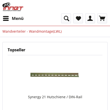
Menü
Wandverteiler - Wandmontage(LWL)
Topseller
Synergy 21 Hutschiene / DIN-Rail