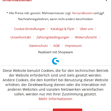
* Alle Preise inkl. gesetzl. Mehrwertsteuer zzgl.
Versandkosten
und ggf.
Nachnahmegebühren, wenn nicht anders beschrieben
Cookie-Einstellungen
Kataloge & Flyer
Über uns
UnserKontakt
Zahlungsbedingungen
Widerrufsrecht
Datenschutz
AGB
Impressum
Realisiert mit Shopware
Diese Website benutzt Cookies, die für den technischen Betrieb
der Website erforderlich sind und stets gesetzt werden.
Andere Cookies, die den Komfort bei Benutzung dieser Website
erhöhen, der Direktwerbung dienen oder die Interaktion mit
anderen Websites und sozialen Netzwerken vereinfachen
sollen, werden nur mit Ihrer Zustimmung gesetzt.
Mehr Informationen