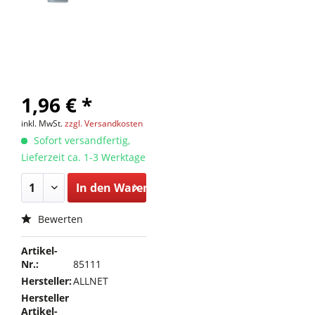
1,96 € *
inkl. MwSt.
zzgl. Versandkosten
Sofort versandfertig,
Lieferzeit ca. 1-3 Werktage
In den
Warenkorb
Bewerten
Artikel-
Nr.:
85111
Hersteller:
ALLNET
Hersteller
Artikel-