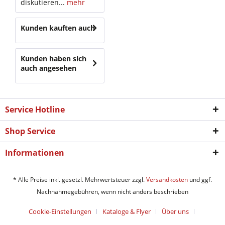
diskutieren...
mehr
Kunden kauften auch
Kunden haben sich
auch angesehen
Service Hotline
Shop Service
Informationen
* Alle Preise inkl. gesetzl. Mehrwertsteuer zzgl.
Versandkosten
und ggf.
Nachnahmegebühren, wenn nicht anders beschrieben
Cookie-Einstellungen
Kataloge & Flyer
Über uns