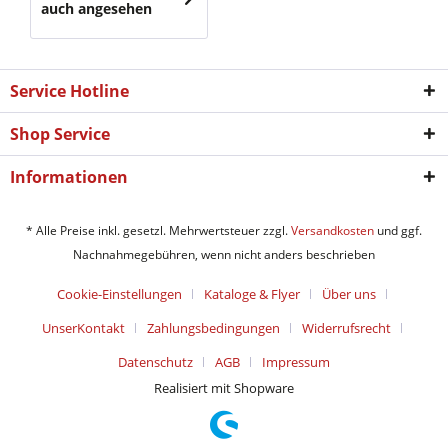
auch angesehen
Service Hotline
Shop Service
Informationen
* Alle Preise inkl. gesetzl. Mehrwertsteuer zzgl.
Versandkosten
und ggf.
Nachnahmegebühren, wenn nicht anders beschrieben
Cookie-Einstellungen
Kataloge & Flyer
Über uns
UnserKontakt
Zahlungsbedingungen
Widerrufsrecht
Datenschutz
AGB
Impressum
Realisiert mit Shopware