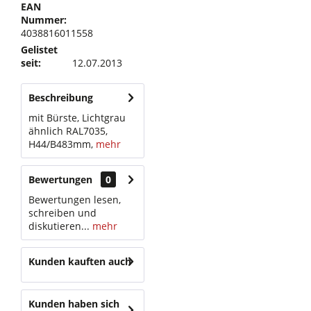
EAN
Nummer:
4038816011558
Gelistet
seit:
12.07.2013
Beschreibung
mit Bürste, Lichtgrau
ähnlich RAL7035,
H44/B483mm,
mehr
Bewertungen
0
Bewertungen lesen,
schreiben und
diskutieren...
mehr
Kunden kauften auch
Kunden haben sich