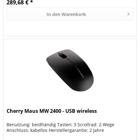
289,68 € *
In den
Warenkorb
Cherry Maus MW 2400 - USB wireless
Benutzung: beidhändig Tasten: 3 Scrollrad: 2-Wege
Anschluss: kabellos Herstellergarantie: 2 Jahre