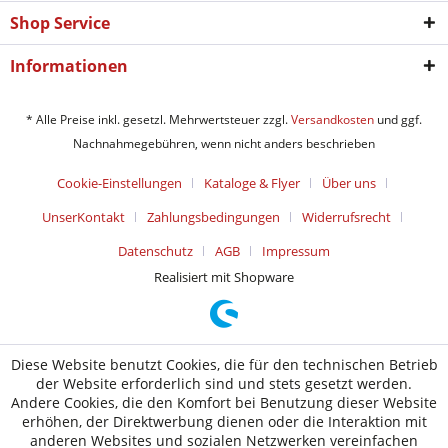
Shop Service
Informationen
* Alle Preise inkl. gesetzl. Mehrwertsteuer zzgl.
Versandkosten
und ggf.
Nachnahmegebühren, wenn nicht anders beschrieben
Cookie-Einstellungen
Kataloge & Flyer
Über uns
UnserKontakt
Zahlungsbedingungen
Widerrufsrecht
Datenschutz
AGB
Impressum
Realisiert mit Shopware
Diese Website benutzt Cookies, die für den technischen Betrieb
der Website erforderlich sind und stets gesetzt werden.
Andere Cookies, die den Komfort bei Benutzung dieser Website
erhöhen, der Direktwerbung dienen oder die Interaktion mit
anderen Websites und sozialen Netzwerken vereinfachen