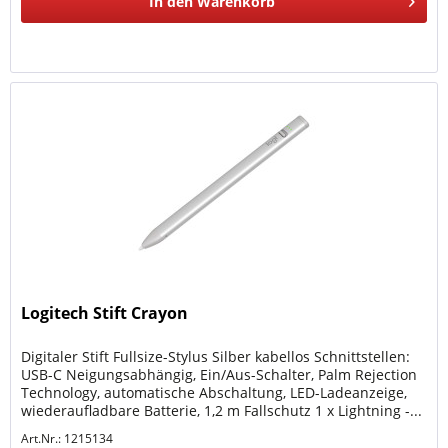
In den
Warenkorb
Logitech Stift Crayon
Digitaler Stift Fullsize-Stylus Silber kabellos Schnittstellen:
USB-C Neigungsabhängig, Ein/Aus-Schalter, Palm Rejection
Technology, automatische Abschaltung, LED-Ladeanzeige,
wiederaufladbare Batterie, 1,2 m Fallschutz 1 x Lightning -...
Art.Nr.: 1215134