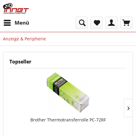
Menü
Anzeige & Peripherie
Topseller
Brother Thermotransferrolle PC-72RF