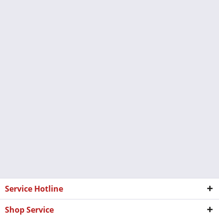
Service Hotline
Shop Service