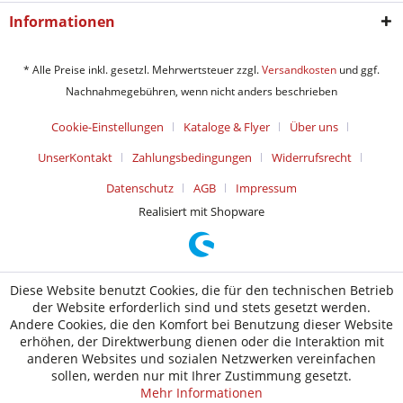
Informationen
* Alle Preise inkl. gesetzl. Mehrwertsteuer zzgl.
Versandkosten
und ggf.
Nachnahmegebühren, wenn nicht anders beschrieben
Cookie-Einstellungen
Kataloge & Flyer
Über uns
UnserKontakt
Zahlungsbedingungen
Widerrufsrecht
Datenschutz
AGB
Impressum
Realisiert mit Shopware
Diese Website benutzt Cookies, die für den technischen Betrieb
der Website erforderlich sind und stets gesetzt werden.
Andere Cookies, die den Komfort bei Benutzung dieser Website
erhöhen, der Direktwerbung dienen oder die Interaktion mit
anderen Websites und sozialen Netzwerken vereinfachen
sollen, werden nur mit Ihrer Zustimmung gesetzt.
Mehr Informationen