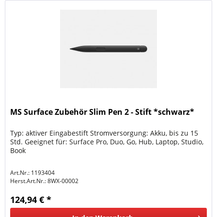
MS Surface Zubehör Slim Pen 2 - Stift *schwarz*
Typ: aktiver Eingabestift Stromversorgung: Akku, bis zu 15
Std. Geeignet für: Surface Pro, Duo, Go, Hub, Laptop, Studio,
Book
Art.Nr.: 1193404
Herst.Art.Nr.:
8WX-00002
124,94 € *