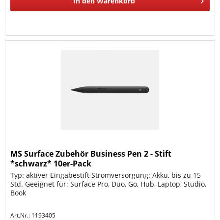
In den
Warenkorb
MS Surface Zubehör Business Pen 2 - Stift
*schwarz* 10er-Pack
Typ: aktiver Eingabestift Stromversorgung: Akku, bis zu 15
Std. Geeignet für: Surface Pro, Duo, Go, Hub, Laptop, Studio,
Book
Art.Nr.: 1193405