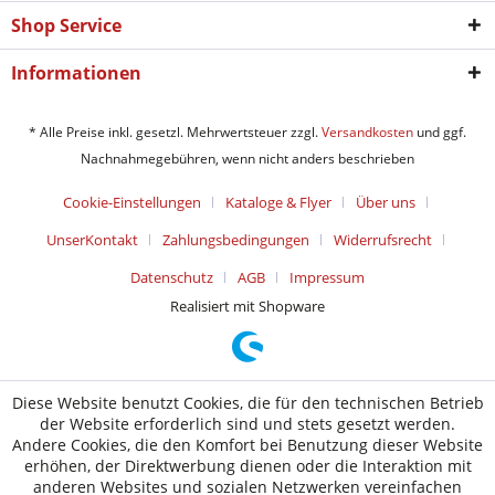
Shop Service
Informationen
* Alle Preise inkl. gesetzl. Mehrwertsteuer zzgl.
Versandkosten
und ggf.
Nachnahmegebühren, wenn nicht anders beschrieben
Cookie-Einstellungen
Kataloge & Flyer
Über uns
UnserKontakt
Zahlungsbedingungen
Widerrufsrecht
Datenschutz
AGB
Impressum
Realisiert mit Shopware
Diese Website benutzt Cookies, die für den technischen Betrieb
der Website erforderlich sind und stets gesetzt werden.
Andere Cookies, die den Komfort bei Benutzung dieser Website
erhöhen, der Direktwerbung dienen oder die Interaktion mit
anderen Websites und sozialen Netzwerken vereinfachen