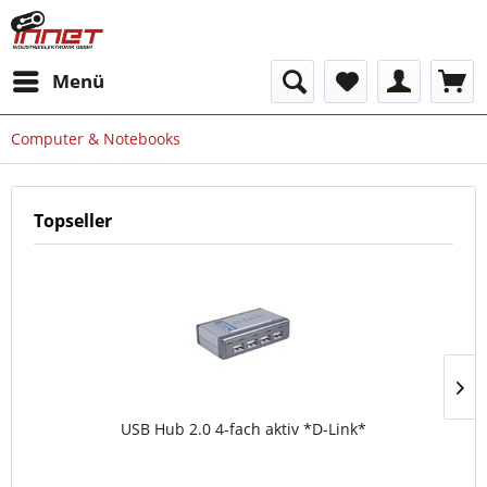
Menü
Computer & Notebooks
Topseller
USB Hub 2.0 4-fach aktiv *D-Link*