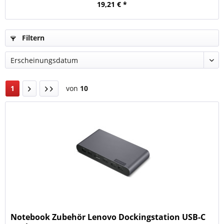
19,21 € *
Filtern
1
von
10
Notebook Zubehör Lenovo Dockingstation USB-C