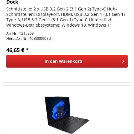
Dock
Schnittstelle: 2 x USB 3.2 Gen 2 (3.1 Gen 2) Type-C Hub-
Schnittstellen: DisplayPort, HDMI, USB 3.2 Gen 1 (3.1 Gen 1)
Type-A, USB 3.2 Gen 1 (3.1 Gen 1) Type-C Unterstützt
Windows-Betriebssysteme: Windows 10, Windows 11
Zertifizierung:...
Art.Nr.: 1215903
Herst.Art.Nr.:
40B30090EU
46,65 € *
In den
Warenkorb