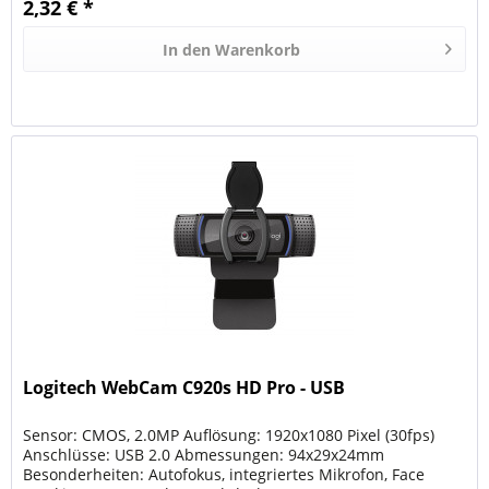
2,32 € *
In den
Warenkorb
Logitech WebCam C920s HD Pro - USB
Sensor: CMOS, 2.0MP Auflösung: 1920x1080 Pixel (30fps)
Anschlüsse: USB 2.0 Abmessungen: 94x29x24mm
Besonderheiten: Autofokus, integriertes Mikrofon, Face