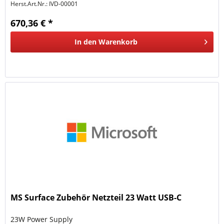
Herst.Art.Nr.:
IVD-00001
670,36 € *
In den
Warenkorb
MS Surface Zubehör Netzteil 23 Watt USB-C
23W Power Supply