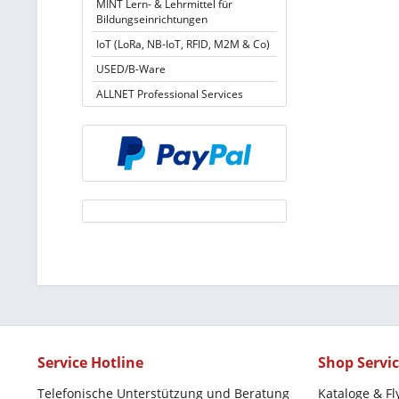
MINT Lern- & Lehrmittel für
Bildungseinrichtungen
IoT (LoRa, NB-IoT, RFID, M2M & Co)
USED/B-Ware
ALLNET Professional Services
Service Hotline
Shop Servi
Telefonische Unterstützung und Beratung
Kataloge & Fl