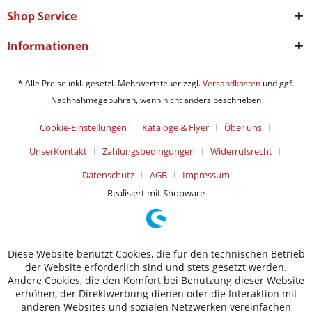
Shop Service
Informationen
* Alle Preise inkl. gesetzl. Mehrwertsteuer zzgl.
Versandkosten
und ggf.
Nachnahmegebühren, wenn nicht anders beschrieben
Cookie-Einstellungen
Kataloge & Flyer
Über uns
UnserKontakt
Zahlungsbedingungen
Widerrufsrecht
Datenschutz
AGB
Impressum
Realisiert mit Shopware
Diese Website benutzt Cookies, die für den technischen Betrieb
der Website erforderlich sind und stets gesetzt werden.
Andere Cookies, die den Komfort bei Benutzung dieser Website
erhöhen, der Direktwerbung dienen oder die Interaktion mit
anderen Websites und sozialen Netzwerken vereinfachen