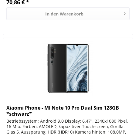
70,86 € *
In den
Warenkorb
Xiaomi Phone - MI Note 10 Pro Dual Sim 128GB
*schwarz*
Betriebssystem: Android 9.0 Display: 6.47", 2340x1080 Pixel,
16 Mio. Farben, AMOLED, kapazitiver Touchscreen, Gorilla-
Glas 5, Aussparung, HDR (HDR10) Kamera hinten: 108.0MP,