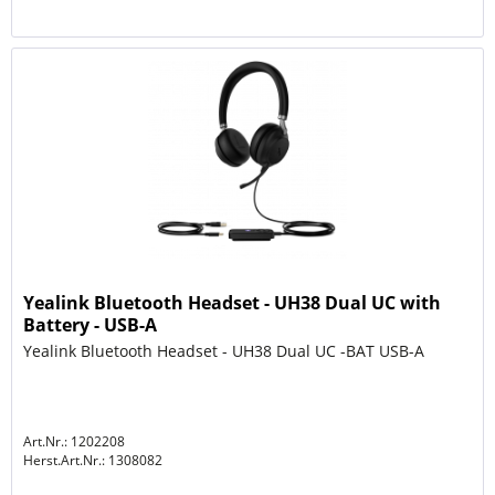
Yealink Bluetooth Headset - UH38 Dual UC with
Battery - USB-A
Yealink Bluetooth Headset - UH38 Dual UC -BAT USB-A
Art.Nr.: 1202208
Herst.Art.Nr.:
1308082