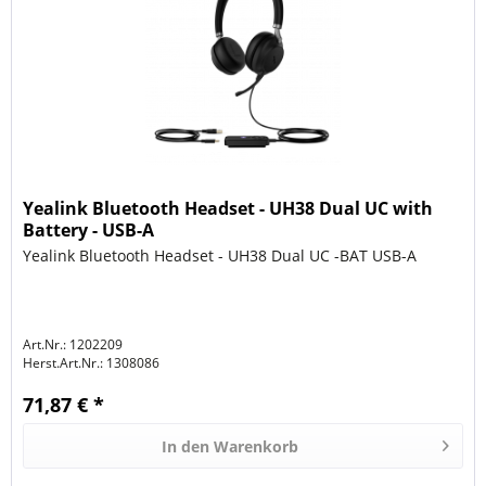
Yealink Bluetooth Headset - UH38 Dual UC with
Battery - USB-A
Yealink Bluetooth Headset - UH38 Dual UC -BAT USB-A
Art.Nr.: 1202209
Herst.Art.Nr.:
1308086
71,87 € *
In den
Warenkorb