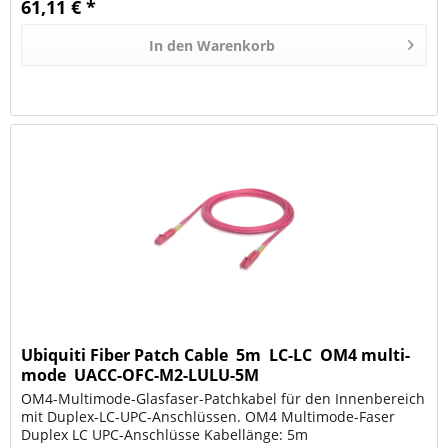
61,11 € *
In den
Warenkorb
Ubiquiti Fiber Patch Cable  5m  LC-LC  OM4 multi-
mode  UACC-OFC-M2-LULU-5M
OM4-Multimode-Glasfaser-Patchkabel für den Innenbereich
mit Duplex-LC-UPC-Anschlüssen. OM4 Multimode-Faser
Duplex LC UPC-Anschlüsse Kabellänge: 5m