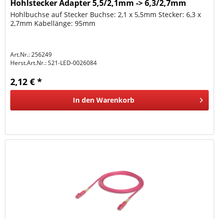
Hohlstecker Adapter 5,5/2,1mm -> 6,3/2,7mm
Hohlbuchse auf Stecker Buchse: 2,1 x 5,5mm Stecker: 6,3 x
2,7mm Kabellänge: 95mm
Art.Nr.: 256249
Herst.Art.Nr.:
S21-LED-0026084
2,12 € *
In den
Warenkorb