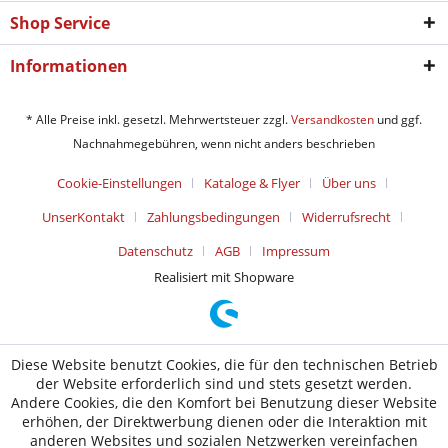
Shop Service
Informationen
* Alle Preise inkl. gesetzl. Mehrwertsteuer zzgl.
Versandkosten
und ggf.
Nachnahmegebühren, wenn nicht anders beschrieben
Cookie-Einstellungen
Kataloge & Flyer
Über uns
UnserKontakt
Zahlungsbedingungen
Widerrufsrecht
Datenschutz
AGB
Impressum
Realisiert mit Shopware
Diese Website benutzt Cookies, die für den technischen Betrieb
der Website erforderlich sind und stets gesetzt werden.
Andere Cookies, die den Komfort bei Benutzung dieser Website
erhöhen, der Direktwerbung dienen oder die Interaktion mit
anderen Websites und sozialen Netzwerken vereinfachen