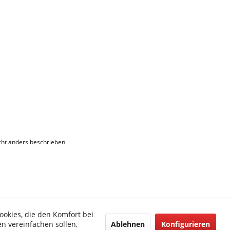
ht anders beschrieben
ookies, die den Komfort bei
Ablehnen
Konfigurieren
n vereinfachen sollen,