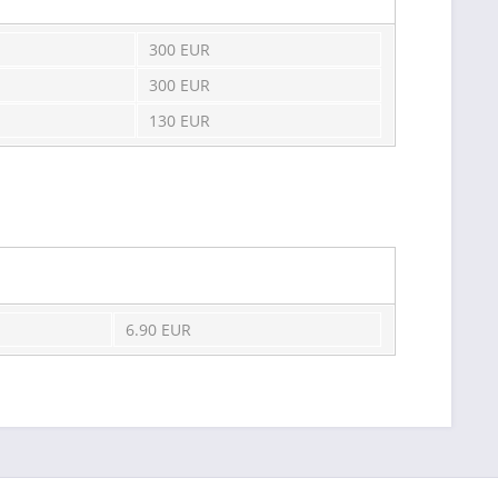
300 EUR
300 EUR
130 EUR
6.90 EUR