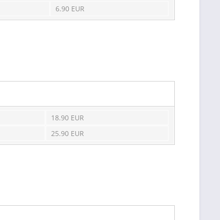
6.90 EUR
18.90 EUR
25.90 EUR