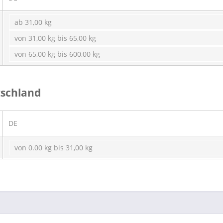
ab 31,00 kg
von 31,00 kg bis 65,00 kg
von 65,00 kg bis 600,00 kg
schland
DE
von 0.00 kg bis 31,00 kg