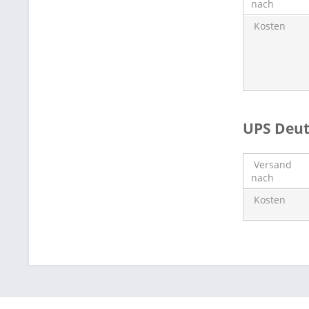
nach
Kosten
UPS Deut
Versand
nach
Kosten