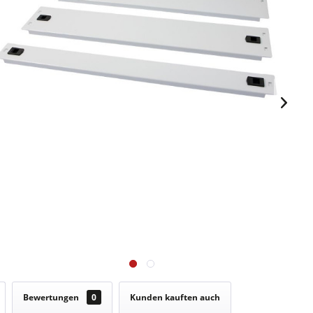
Bewertungen
0
Kunden kauften auch