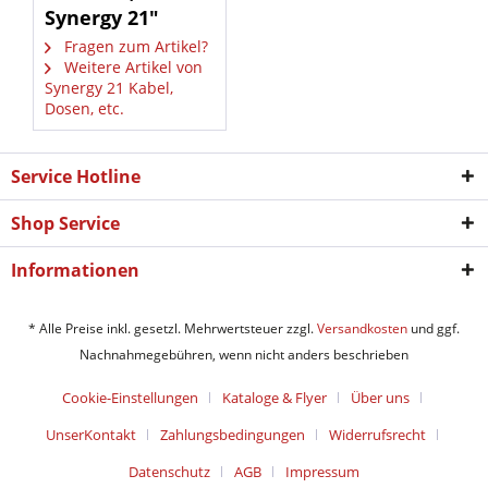
Synergy 21"
Fragen zum Artikel?
Weitere Artikel von
Synergy 21 Kabel,
Dosen, etc.
Service Hotline
Shop Service
Informationen
* Alle Preise inkl. gesetzl. Mehrwertsteuer zzgl.
Versandkosten
und ggf.
Nachnahmegebühren, wenn nicht anders beschrieben
Cookie-Einstellungen
Kataloge & Flyer
Über uns
UnserKontakt
Zahlungsbedingungen
Widerrufsrecht
Datenschutz
AGB
Impressum