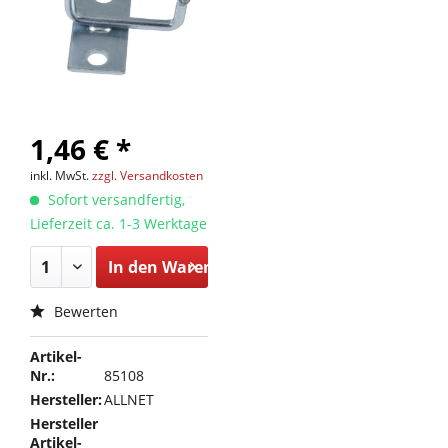
1,46 € *
inkl. MwSt.
zzgl. Versandkosten
Sofort versandfertig,
Lieferzeit ca. 1-3 Werktage
In den
Warenkorb
Bewerten
Artikel-
Nr.:
85108
Hersteller:
ALLNET
Hersteller
Artikel-