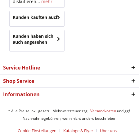
diskutieren...
mehr
Kunden kauften auch
Kunden haben sich
auch angesehen
Service Hotline
Shop Service
Informationen
* Alle Preise inkl. gesetzl. Mehrwertsteuer zzgl.
Versandkosten
und ggf.
Nachnahmegebühren, wenn nicht anders beschrieben
Cookie-Einstellungen
Kataloge & Flyer
Über uns