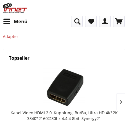
Menü
Adapter
Topseller
Kabel Video HDMI 2.0, Kupplung, Bu/Bu, Ultra HD 4K*2K
3840*2160@30hz 4:4:4 8bit, Synergy21