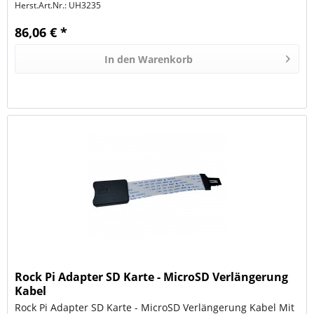
Herst.Art.Nr.:
UH3235
86,06 € *
In den
Warenkorb
Rock Pi Adapter SD Karte - MicroSD Verlängerung
Kabel
Rock Pi Adapter SD Karte - MicroSD Verlängerung Kabel Mit