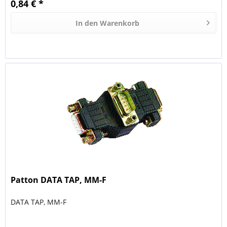
0,84 € *
In den
Warenkorb
Patton DATA TAP, MM-F
DATA TAP, MM-F