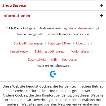
Shop Service
Informationen
* Alle Preise inkl. gesetzl. Mehrwertsteuer zzgl.
Versandkosten
und ggf.
Nachnahmegebühren, wenn nicht anders beschrieben
Cookie-Einstellungen
Kataloge & Flyer
Über uns
UnserKontakt
Zahlungsbedingungen
Widerrufsrecht
Datenschutz
AGB
Impressum
Realisiert mit Shopware
Diese Website benutzt Cookies, die für den technischen Betrieb
der Website erforderlich sind und stets gesetzt werden.
Andere Cookies, die den Komfort bei Benutzung dieser Website
erhöhen, der Direktwerbung dienen oder die Interaktion mit
anderen Websites und sozialen Netzwerken vereinfachen