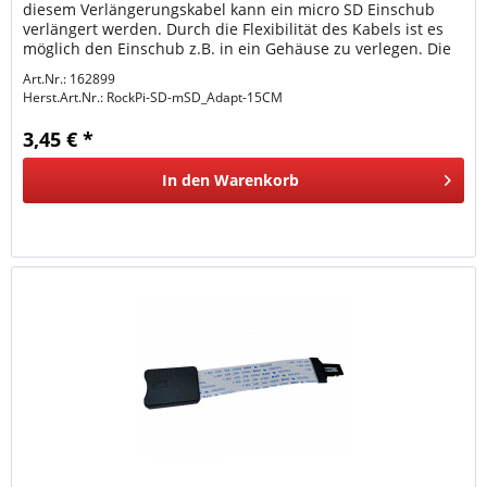
diesem Verlängerungskabel kann ein micro SD Einschub
verlängert werden. Durch die Flexibilität des Kabels ist es
möglich den Einschub z.B. in ein Gehäuse zu verlegen. Die
Kabel...
Art.Nr.: 162899
Herst.Art.Nr.:
RockPi-SD-mSD_Adapt-15CM
3,45 € *
In den
Warenkorb