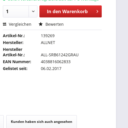
In den
Warenkorb
Vergleichen
Bewerten
Artikel-Nr.:
139269
Hersteller:
ALLNET
Hersteller
Artikel-Nr.:
ALL-SRB61242GRAU
EAN Nummer:
4038816062833
Gelistet seit:
06.02.2017
Kunden haben sich auch angesehen