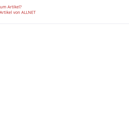
um Artikel?
Artikel von ALLNET