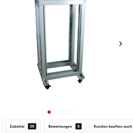
Zubehör
59
Bewertungen
0
Kunden kauften auch