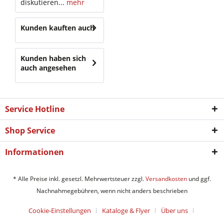
diskutieren...
mehr
Kunden kauften auch
Kunden haben sich
auch angesehen
Service Hotline
Shop Service
Informationen
* Alle Preise inkl. gesetzl. Mehrwertsteuer zzgl.
Versandkosten
und ggf.
Nachnahmegebühren, wenn nicht anders beschrieben
Cookie-Einstellungen
Kataloge & Flyer
Über uns