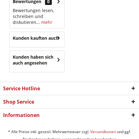
Bewertungen
0
Bewertungen lesen,
schreiben und
diskutieren...
mehr
Kunden kauften auch
Kunden haben sich
auch angesehen
Service Hotline
Shop Service
Informationen
* Alle Preise inkl. gesetzl. Mehrwertsteuer zzgl.
Versandkosten
und ggf.