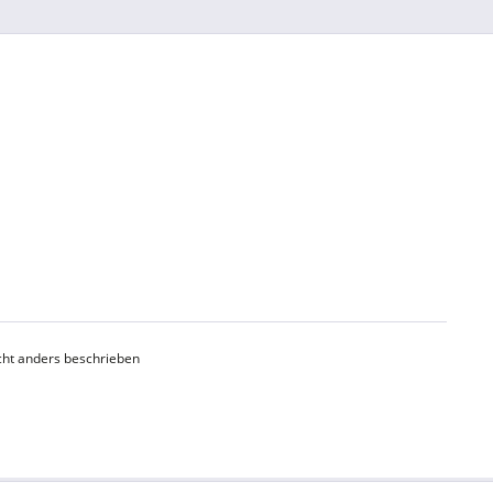
ht anders beschrieben