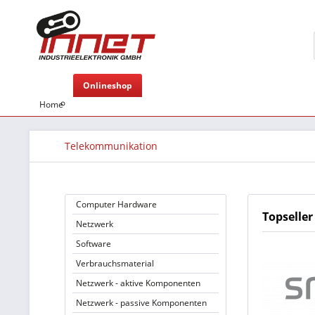
Onlineshop
Home
Telekommunikation
Computer Hardware
Topseller
Netzwerk
Software
Verbrauchsmaterial
Netzwerk - aktive Komponenten
Netzwerk - passive Komponenten