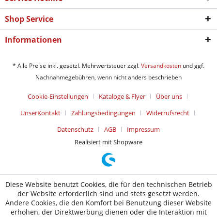
Shop Service
Informationen
* Alle Preise inkl. gesetzl. Mehrwertsteuer zzgl.
Versandkosten
und ggf.
Nachnahmegebühren, wenn nicht anders beschrieben
Cookie-Einstellungen
Kataloge & Flyer
Über uns
UnserKontakt
Zahlungsbedingungen
Widerrufsrecht
Datenschutz
AGB
Impressum
Realisiert mit Shopware
Diese Website benutzt Cookies, die für den technischen Betrieb
der Website erforderlich sind und stets gesetzt werden.
Andere Cookies, die den Komfort bei Benutzung dieser Website
erhöhen, der Direktwerbung dienen oder die Interaktion mit