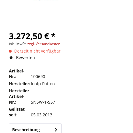
3.272,50 € *
inkl. MwSt.
zzgl. Versandkosten
Derzeit nicht verfügbar
Bewerten
Artikel-
Nr.:
100690
Hersteller:
Inalp Patton
Hersteller
Artikel-
Nr.:
SNSW-1-SS7
Gelistet
seit:
05.03.2013
Beschreibung