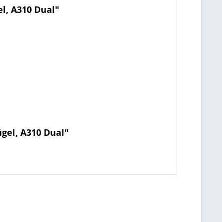
l, A310 Dual"
gel, A310 Dual"