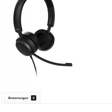
Bewertungen
0