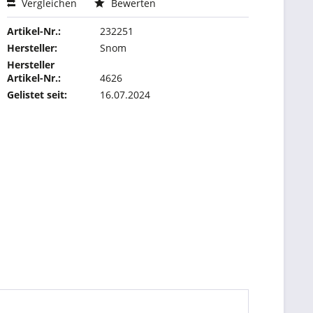
Vergleichen
Bewerten
Artikel-Nr.:
232251
Hersteller:
Snom
Hersteller
Artikel-Nr.:
4626
Gelistet seit:
16.07.2024