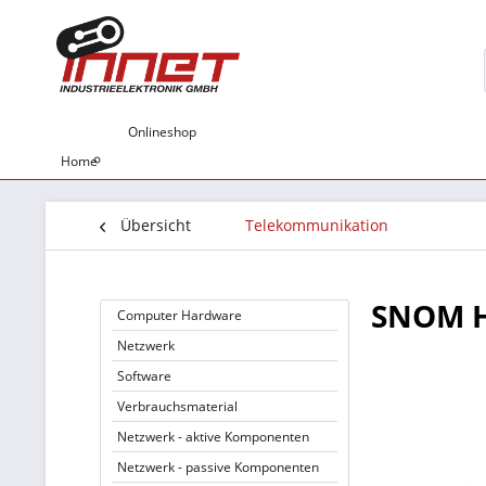
Onlineshop
Home
Übersicht
Telekommunikation
SNOM H
Computer Hardware
Netzwerk
Software
Verbrauchsmaterial
Netzwerk - aktive Komponenten
Netzwerk - passive Komponenten