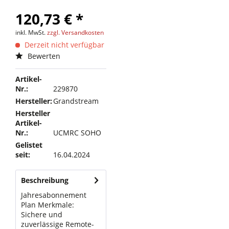
120,73 € *
inkl. MwSt.
zzgl. Versandkosten
Derzeit nicht verfügbar
Bewerten
Artikel-
Nr.:
229870
Hersteller:
Grandstream
Hersteller
Artikel-
Nr.:
UCMRC SOHO
Gelistet
seit:
16.04.2024
Beschreibung
Jahresabonnement
Plan Merkmale:
Sichere und
zuverlässige Remote-