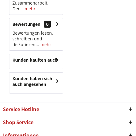
Zusammenarbeit;
Der...
mehr
Bewertungen
0
Bewertungen lesen,
schreiben und
diskutieren...
mehr
Kunden kauften auch
Kunden haben sich
auch angesehen
Service Hotline
Shop Service
Informationen