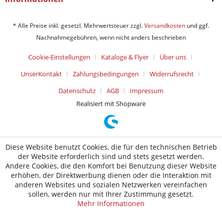
* Alle Preise inkl. gesetzl. Mehrwertsteuer zzgl.
Versandkosten
und ggf.
Nachnahmegebühren, wenn nicht anders beschrieben
Cookie-Einstellungen
Kataloge & Flyer
Über uns
UnserKontakt
Zahlungsbedingungen
Widerrufsrecht
Datenschutz
AGB
Impressum
Realisiert mit Shopware
Diese Website benutzt Cookies, die für den technischen Betrieb
der Website erforderlich sind und stets gesetzt werden.
Andere Cookies, die den Komfort bei Benutzung dieser Website
erhöhen, der Direktwerbung dienen oder die Interaktion mit
anderen Websites und sozialen Netzwerken vereinfachen
sollen, werden nur mit Ihrer Zustimmung gesetzt.
Mehr Informationen