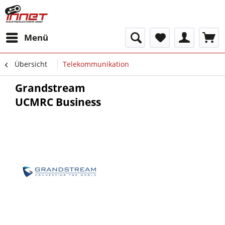
Menü
Übersicht
Telekommunikation
Grandstream
UCMRC Business