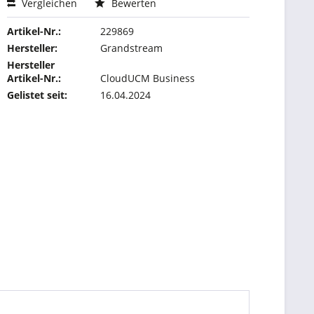
Vergleichen
Bewerten
Artikel-Nr.:
229869
Hersteller:
Grandstream
Hersteller
Artikel-Nr.:
CloudUCM Business
Gelistet seit:
16.04.2024