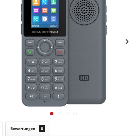
Bewertungen
0