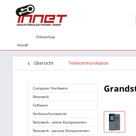
Onlineshop
Home
Übersicht
Telekommunikation
Grands
Computer Hardware
Netzwerk
Software
Verbrauchsmaterial
Netzwerk - aktive Komponenten
Netzwerk - passive Komponenten