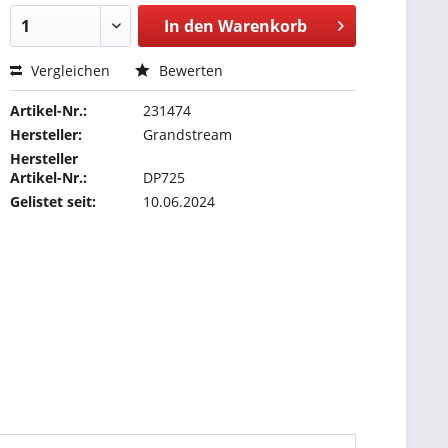
In den
Warenkorb
Vergleichen
Bewerten
Artikel-Nr.:
231474
Hersteller:
Grandstream
Hersteller
Artikel-Nr.:
DP725
Gelistet seit:
10.06.2024