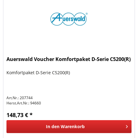
Auerswald Voucher Komfortpaket D-Serie C5200(R)
Komfortpaket D-Serie C5200(R)
Art.Nr.: 207744
Herst.Art.Nr.:
94660
148,73 € *
In den
Warenkorb