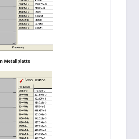
m Metallplatte