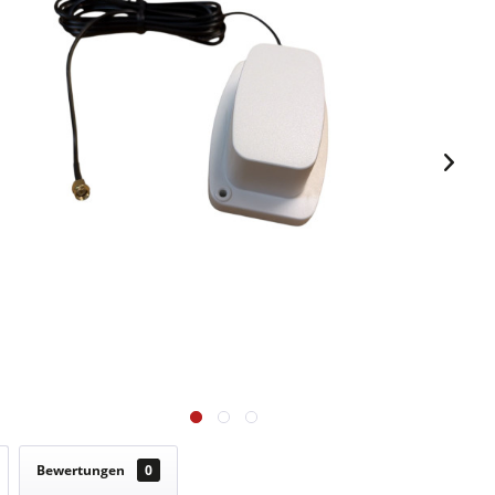
Bewertungen
0