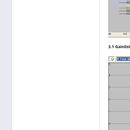
3.1 Gainli