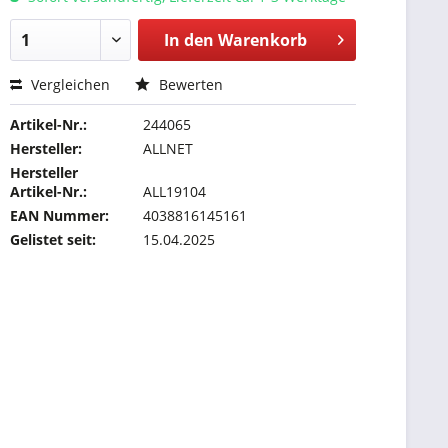
In den
Warenkorb
Vergleichen
Bewerten
Artikel-Nr.:
244065
Hersteller:
ALLNET
Hersteller
Artikel-Nr.:
ALL19104
EAN Nummer:
4038816145161
Gelistet seit:
15.04.2025