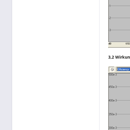
3,2 Wirkun