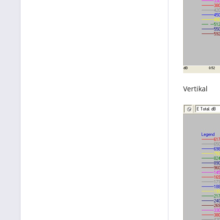
Vertikal