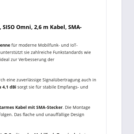
, SISO Omni, 2,6 m Kabel, SMA-
tenne
für moderne Mobilfunk- und IoT-
unterstützt sie zahlreiche Funkstandards wie
ideal zur Verbesserung der
ch eine zuverlässige Signalübertragung auch in
 4,1 dBi
sorgt sie für stabile Empfangs- und
starmes Kabel mit SMA-Stecker
. Die Montage
olgen. Das flache und unauffällige Design