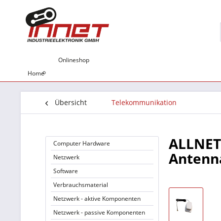
Onlineshop
Home
Übersicht
Telekommunikation
ALLNET
Computer Hardware
Antenn
Netzwerk
Software
Verbrauchsmaterial
Netzwerk - aktive Komponenten
Netzwerk - passive Komponenten