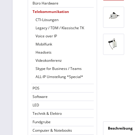
Büro Hardware
Telekommunikation
CTI-Lösungen
Legacy / TDM / Klassische TK
Voice over IP
Mobilfunk
Headsets
Videokonferenz
Skype for Business / Teams
ALL-IP Umstellung *Special*
POS
Software
LED
Technik & Elektro
Fundgrube
Beschreibung
Computer & Notebooks