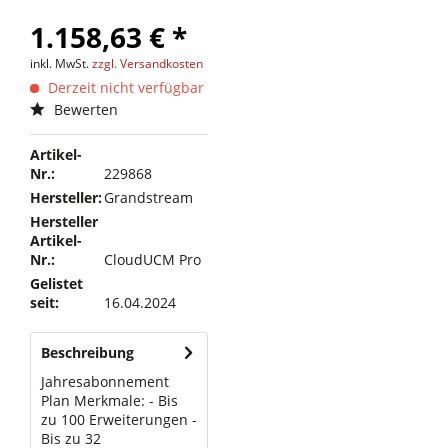
1.158,63 € *
inkl. MwSt.
zzgl. Versandkosten
Derzeit nicht verfügbar
Bewerten
Artikel-
Nr.:
229868
Hersteller:
Grandstream
Hersteller
Artikel-
Nr.:
CloudUCM Pro
Gelistet
seit:
16.04.2024
Beschreibung
Jahresabonnement
Plan Merkmale: - Bis
zu 100 Erweiterungen -
Bis zu 32