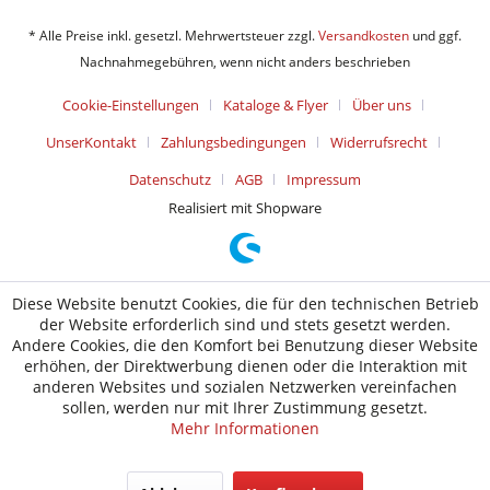
* Alle Preise inkl. gesetzl. Mehrwertsteuer zzgl.
Versandkosten
und ggf.
Nachnahmegebühren, wenn nicht anders beschrieben
Cookie-Einstellungen
Kataloge & Flyer
Über uns
UnserKontakt
Zahlungsbedingungen
Widerrufsrecht
Datenschutz
AGB
Impressum
Realisiert mit Shopware
Diese Website benutzt Cookies, die für den technischen Betrieb
der Website erforderlich sind und stets gesetzt werden.
Andere Cookies, die den Komfort bei Benutzung dieser Website
erhöhen, der Direktwerbung dienen oder die Interaktion mit
anderen Websites und sozialen Netzwerken vereinfachen
sollen, werden nur mit Ihrer Zustimmung gesetzt.
Mehr Informationen