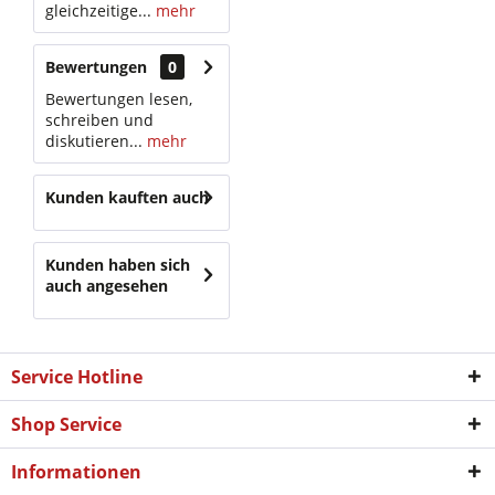
gleichzeitige...
mehr
Bewertungen
0
Bewertungen lesen,
schreiben und
diskutieren...
mehr
Kunden kauften auch
Kunden haben sich
auch angesehen
Service Hotline
Shop Service
Informationen