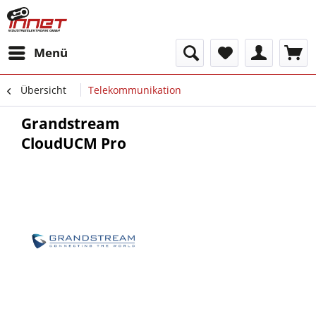
Menü
Übersicht
Telekommunikation
Grandstream
CloudUCM Pro