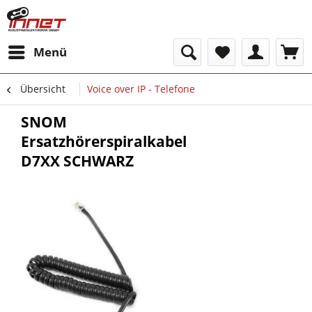
Menü
Übersicht
Voice over IP - Telefone
SNOM
Ersatzhörerspiralkabel
D7XX SCHWARZ