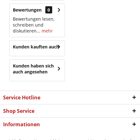
Bewertungen
0
Bewertungen lesen,
schreiben und
diskutieren...
mehr
Kunden kauften auch
Kunden haben sich
auch angesehen
Service Hotline
Shop Service
Informationen