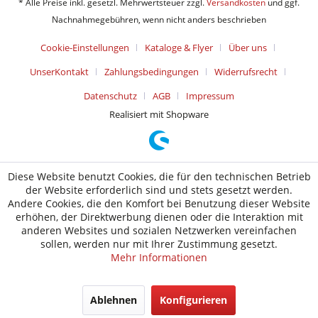
* Alle Preise inkl. gesetzl. Mehrwertsteuer zzgl.
Versandkosten
und ggf.
Nachnahmegebühren, wenn nicht anders beschrieben
Cookie-Einstellungen
Kataloge & Flyer
Über uns
UnserKontakt
Zahlungsbedingungen
Widerrufsrecht
Datenschutz
AGB
Impressum
Realisiert mit Shopware
Diese Website benutzt Cookies, die für den technischen Betrieb
der Website erforderlich sind und stets gesetzt werden.
Andere Cookies, die den Komfort bei Benutzung dieser Website
erhöhen, der Direktwerbung dienen oder die Interaktion mit
anderen Websites und sozialen Netzwerken vereinfachen
sollen, werden nur mit Ihrer Zustimmung gesetzt.
Mehr Informationen
Ablehnen
Konfigurieren