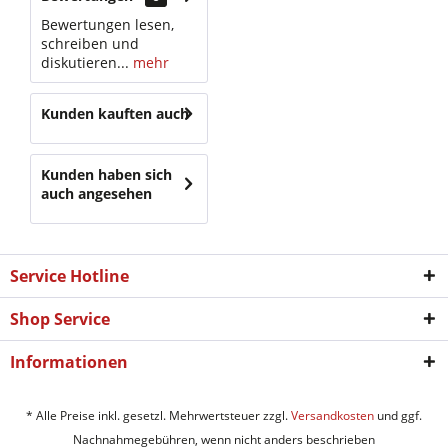
Bewertungen lesen,
schreiben und
diskutieren...
mehr
Kunden kauften auch
Kunden haben sich
auch angesehen
Service Hotline
Shop Service
Informationen
* Alle Preise inkl. gesetzl. Mehrwertsteuer zzgl.
Versandkosten
und ggf.
Nachnahmegebühren, wenn nicht anders beschrieben