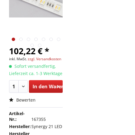
102,22 € *
inkl. MwSt.
zzgl. Versandkosten
Sofort versandfertig,
Lieferzeit ca. 1-3 Werktage
In den
Warenkorb
Bewerten
Artikel-
Nr.:
167355
Hersteller:
Synergy 21 LED
Hersteller