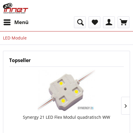
Menü
LED Module
Topseller
Synergy 21 LED Flex Modul quadratisch WW