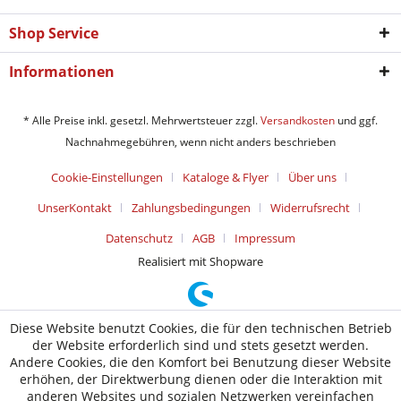
Shop Service
Informationen
* Alle Preise inkl. gesetzl. Mehrwertsteuer zzgl.
Versandkosten
und ggf.
Nachnahmegebühren, wenn nicht anders beschrieben
Cookie-Einstellungen
Kataloge & Flyer
Über uns
UnserKontakt
Zahlungsbedingungen
Widerrufsrecht
Datenschutz
AGB
Impressum
Realisiert mit Shopware
Diese Website benutzt Cookies, die für den technischen Betrieb
der Website erforderlich sind und stets gesetzt werden.
Andere Cookies, die den Komfort bei Benutzung dieser Website
erhöhen, der Direktwerbung dienen oder die Interaktion mit
anderen Websites und sozialen Netzwerken vereinfachen