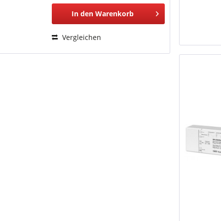
In den
Warenkorb
Vergleichen