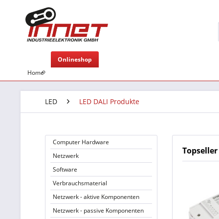
Onlineshop
Home
LED
LED DALI Produkte
Computer Hardware
Topseller
Netzwerk
Software
Verbrauchsmaterial
Netzwerk - aktive Komponenten
Netzwerk - passive Komponenten