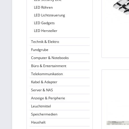
LED Röhren
LED Lichtsteuerung
LED Gadgets
LED Hersteller
Technik & Elektro
Fundgrube
Computer & Notebooks
Büro & Entertainment
Telekommunikation
Kabel & Adapter
Server & NAS
Anzeige & Peripherie
Leuchtmittel
Speichermedien
Haushalt