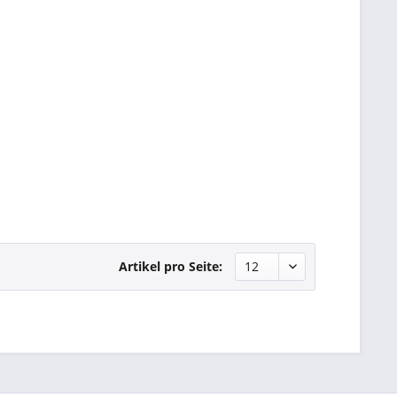
Artikel pro Seite: