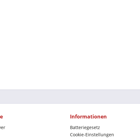
ce
Informationen
yer
Batteriegesetz
Cookie-Einstellungen