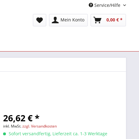
Service/Hilfe
Mein Konto
0,00 € *
26,62 € *
inkl. MwSt.
zzgl. Versandkosten
Sofort versandfertig, Lieferzeit ca. 1-3 Werktage