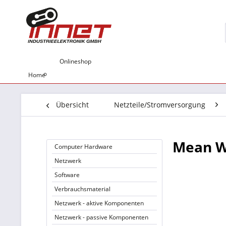
Onlineshop
Home
Übersicht
Netzteile/Stromversorgung
Mean We
Computer Hardware
Netzwerk
Software
Verbrauchsmaterial
Netzwerk - aktive Komponenten
Netzwerk - passive Komponenten