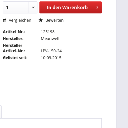
In den
Warenkorb
Vergleichen
Bewerten
Artikel-Nr.:
125198
Hersteller:
Meanwell
Hersteller
Artikel-Nr.:
LPV-150-24
Gelistet seit:
10.09.2015