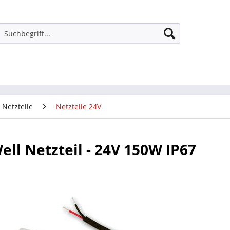
Netzteile
Netzteile 24V
ll Netzteil - 24V 150W IP67