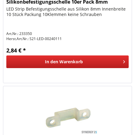
Silikonbefestigungsschelle 10er Pack 8mm
LED Strip Befestigungsschelle aus Silikon 8mm Innenbreite
10 Stück Packung 10Klemmen keine Schrauben
Art.Nr.: 233350
Herst.Art.Nr.:
S21-LED-00240111
2,84 € *
In den
Warenkorb