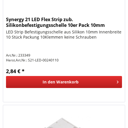
Synergy 21 LED Flex Strip zub.
Silikonbefestigungsschelle 10er Pack 10mm
LED Strip Befestigungsschelle aus Silikon 10mm Innenbreite
10 Stück Packung 10Klemmen keine Schrauben
Art.Nr.: 233349
Herst.Art.Nr.:
S21-LED-00240110
2,84 € *
In den
Warenkorb