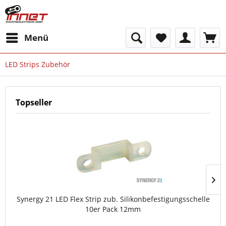
Menü
LED Strips Zubehör
Topseller
Synergy 21 LED Flex Strip zub. Silikonbefestigungsschelle
10er Pack 12mm