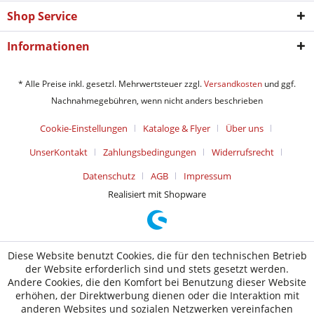
Shop Service
Informationen
* Alle Preise inkl. gesetzl. Mehrwertsteuer zzgl.
Versandkosten
und ggf.
Nachnahmegebühren, wenn nicht anders beschrieben
Cookie-Einstellungen
Kataloge & Flyer
Über uns
UnserKontakt
Zahlungsbedingungen
Widerrufsrecht
Datenschutz
AGB
Impressum
Realisiert mit Shopware
Diese Website benutzt Cookies, die für den technischen Betrieb
der Website erforderlich sind und stets gesetzt werden.
Andere Cookies, die den Komfort bei Benutzung dieser Website
erhöhen, der Direktwerbung dienen oder die Interaktion mit
anderen Websites und sozialen Netzwerken vereinfachen