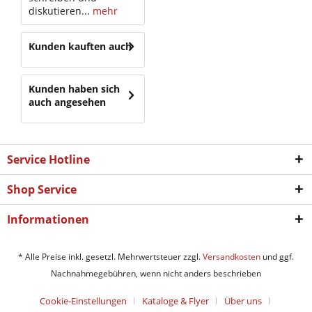
diskutieren...
mehr
Kunden kauften auch
Kunden haben sich
auch angesehen
Service Hotline
Shop Service
Informationen
* Alle Preise inkl. gesetzl. Mehrwertsteuer zzgl.
Versandkosten
und ggf.
Nachnahmegebühren, wenn nicht anders beschrieben
Cookie-Einstellungen
Kataloge & Flyer
Über uns