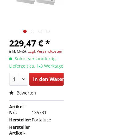
229,47 € *
inkl. MwSt.
zzgl. Versandkosten
Sofort versandfertig,
Lieferzeit ca. 1-3 Werktage
In den
Warenkorb
Bewerten
Artikel-
Nr.:
135731
Hersteller:
Portaluce
Hersteller
Artikel-