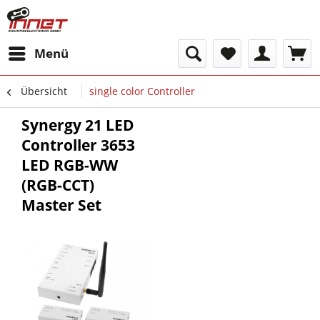
Menü
Übersicht
single color Controller
Synergy 21 LED
Controller 3653
LED RGB-WW
(RGB-CCT)
Master Set