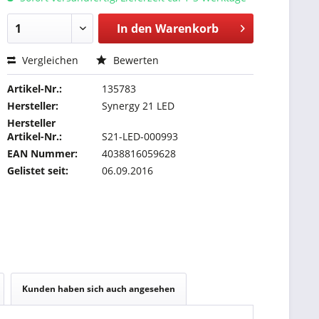
In den
Warenkorb
Vergleichen
Bewerten
Artikel-Nr.:
135783
Hersteller:
Synergy 21 LED
Hersteller
Artikel-Nr.:
S21-LED-000993
EAN Nummer:
4038816059628
Gelistet seit:
06.09.2016
Kunden haben sich auch angesehen