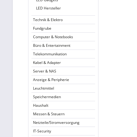
LED Hersteller
Technik & Elektro
Fundgrube
Computer & Notebooks
Büro & Entertainment
Telekommunikation
Kabel & Adapter
Server & NAS
Anzeige & Peripherie
Leuchtmittel
Speichermedien
Haushalt
Messen & Steuern
Netzteile/Stromversorgung
IT-Security