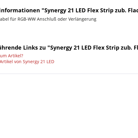
informationen "Synergy 21 LED Flex Strip zub. 
Kabel für RGB-WW Anschluß oder Verlängerung
ührende Links zu "Synergy 21 LED Flex Strip zub
um Artikel?
Artikel von Synergy 21 LED