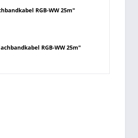
Flachbandkabel RGB-WW 25m"
. Flachbandkabel RGB-WW 25m"