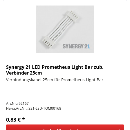
Synergy 21 LED Prometheus Light Bar zub.
Verbinder 25cm
Verbindungskabel 25cm für Prometheus Light Bar
Art.Nr.: 92167
Herst.Art.Nr.:
S21-LED-TOM00168
0,83 € *