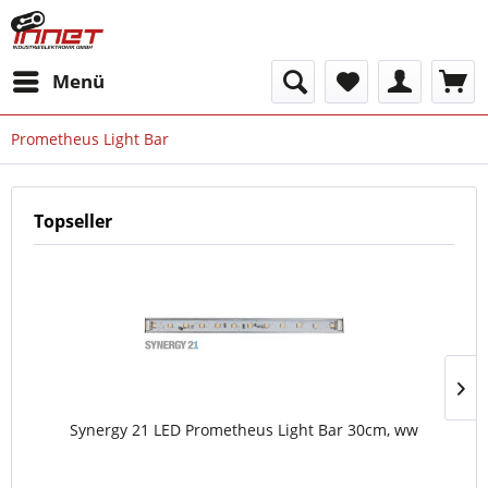
Menü
Prometheus Light Bar
Topseller
Synergy 21 LED Prometheus Light Bar 30cm, ww