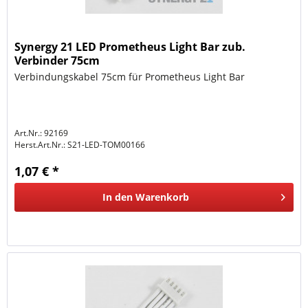
Synergy 21 LED Prometheus Light Bar zub.
Verbinder 75cm
Verbindungskabel 75cm für Prometheus Light Bar
Art.Nr.: 92169
Herst.Art.Nr.:
S21-LED-TOM00166
1,07 € *
In den
Warenkorb