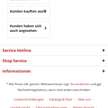
Kunden kauften auch
Kunden haben sich
auch angesehen
Service Hotline
Shop Service
Informationen
* Alle Preise inkl. gesetzl. Mehrwertsteuer zzgl.
Versandkosten
und ggf.
Nachnahmegebühren, wenn nicht anders beschrieben
Cookie-Einstellungen
Kataloge & Flyer
Über uns
UnserKontakt
Zahlungsbedingungen
Widerrufsrecht