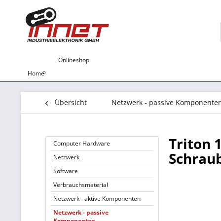
Onlineshop
Home
Übersicht
Netzwerk - passive Komponente
Triton 
Computer Hardware
Schrau
Netzwerk
Software
Verbrauchsmaterial
Netzwerk - aktive Komponenten
Netzwerk - passive
Komponenten