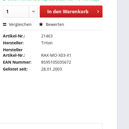
In den
Warenkorb
Vergleichen
Bewerten
Artikel-Nr.:
21463
Hersteller:
Triton
Hersteller
Artikel-Nr.:
RAX-MO-X03-X1
EAN Nummer:
8595105035672
Gelistet seit:
28.01.2003