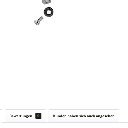
Bewertungen
0
Kunden haben sich auch angesehen