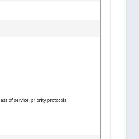
ass of service, priority protocols