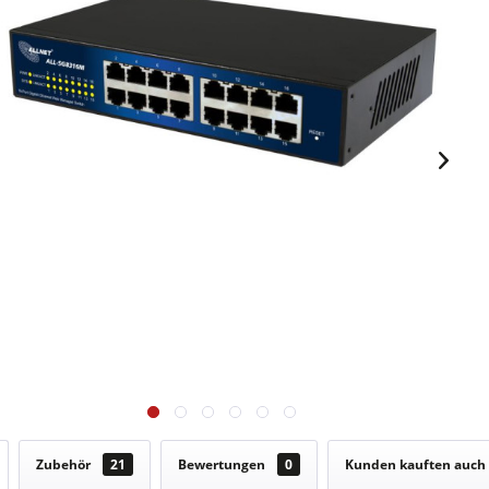
Zubehör
21
Bewertungen
0
Kunden kauften auch