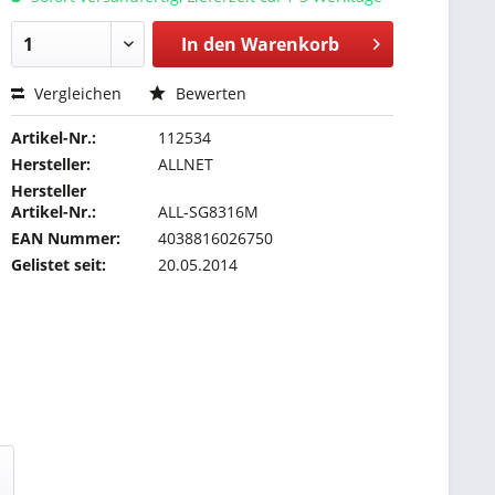
In den
Warenkorb
Vergleichen
Bewerten
Artikel-Nr.:
112534
Hersteller:
ALLNET
Hersteller
Artikel-Nr.:
ALL-SG8316M
EAN Nummer:
4038816026750
Gelistet seit:
20.05.2014