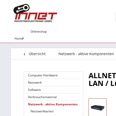
Onlineshop
Home
Übersicht
Netzwerk - aktive Komponenten
ALLNET 
Computer Hardware
LAN / L
Netzwerk
Software
Verbrauchsmaterial
Netzwerk - aktive Komponenten
Netzwerkkarten