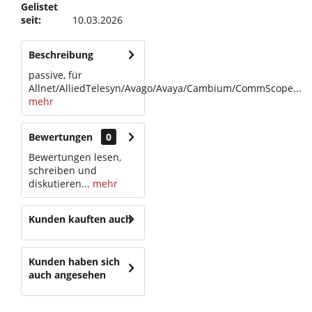
Gelistet
seit:
10.03.2026
Beschreibung
passive, für
Allnet/AlliedTelesyn/Avago/Avaya/Cambium/CommScope...
mehr
Bewertungen
0
Bewertungen lesen,
schreiben und
diskutieren...
mehr
Kunden kauften auch
Kunden haben sich
auch angesehen