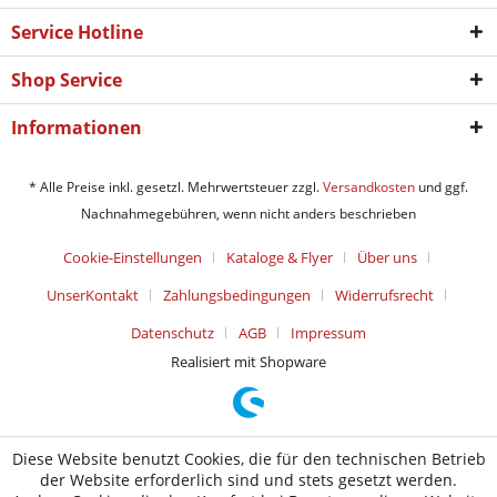
Service Hotline
Shop Service
Informationen
* Alle Preise inkl. gesetzl. Mehrwertsteuer zzgl.
Versandkosten
und ggf.
Nachnahmegebühren, wenn nicht anders beschrieben
Cookie-Einstellungen
Kataloge & Flyer
Über uns
UnserKontakt
Zahlungsbedingungen
Widerrufsrecht
Datenschutz
AGB
Impressum
Realisiert mit Shopware
Diese Website benutzt Cookies, die für den technischen Betrieb
der Website erforderlich sind und stets gesetzt werden.