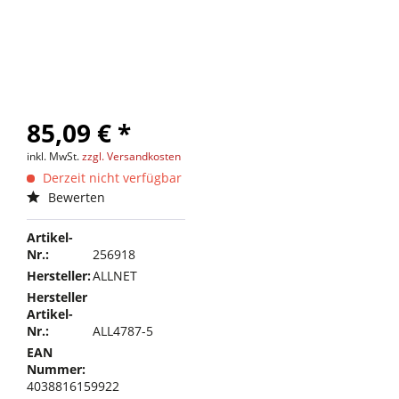
85,09 € *
inkl. MwSt.
zzgl. Versandkosten
Derzeit nicht verfügbar
Bewerten
Artikel-
Nr.:
256918
Hersteller:
ALLNET
Hersteller
Artikel-
Nr.:
ALL4787-5
EAN
Nummer:
4038816159922