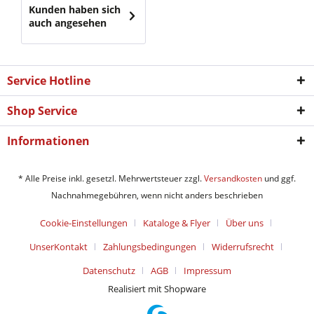
Kunden haben sich
auch angesehen
Service Hotline
Shop Service
Informationen
* Alle Preise inkl. gesetzl. Mehrwertsteuer zzgl.
Versandkosten
und ggf.
Nachnahmegebühren, wenn nicht anders beschrieben
Cookie-Einstellungen
Kataloge & Flyer
Über uns
UnserKontakt
Zahlungsbedingungen
Widerrufsrecht
Datenschutz
AGB
Impressum
Realisiert mit Shopware