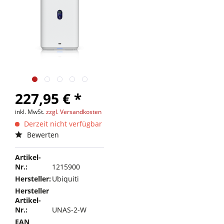
227,95 € *
inkl. MwSt.
zzgl. Versandkosten
Derzeit nicht verfügbar
Bewerten
Artikel-
Nr.:
1215900
Hersteller:
Ubiquiti
Hersteller
Artikel-
Nr.:
UNAS-2-W
EAN