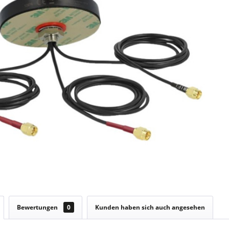
Bewertungen
0
Kunden haben sich auch angesehen