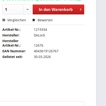
In den
Warenkorb
Vergleichen
Bewerten
Artikel-Nr.:
1215934
Hersteller:
DeLock
Hersteller
Artikel-Nr.:
12676
EAN Nummer:
4043619126767
Gelistet seit:
30.03.2026