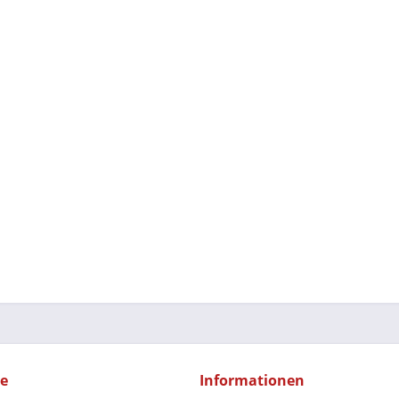
ce
Informationen