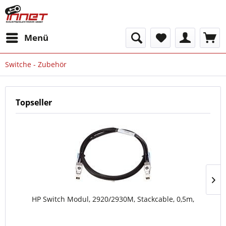
Menü
Switche - Zubehör
Topseller
HP Switch Modul, 2920/2930M, Stackcable, 0,5m,