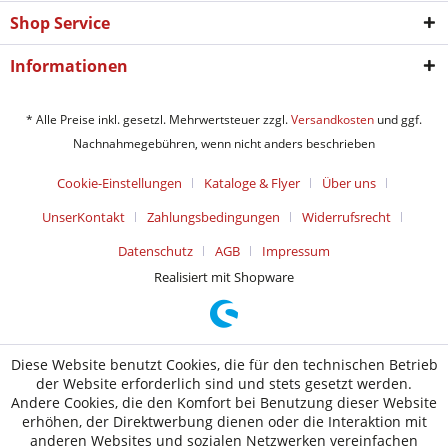
Shop Service
Informationen
* Alle Preise inkl. gesetzl. Mehrwertsteuer zzgl.
Versandkosten
und ggf.
Nachnahmegebühren, wenn nicht anders beschrieben
Cookie-Einstellungen
Kataloge & Flyer
Über uns
UnserKontakt
Zahlungsbedingungen
Widerrufsrecht
Datenschutz
AGB
Impressum
Realisiert mit Shopware
Diese Website benutzt Cookies, die für den technischen Betrieb
der Website erforderlich sind und stets gesetzt werden.
Andere Cookies, die den Komfort bei Benutzung dieser Website
erhöhen, der Direktwerbung dienen oder die Interaktion mit
anderen Websites und sozialen Netzwerken vereinfachen