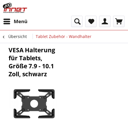
Menü
Übersicht
Tablet Zubehör - Wandhalter
VESA Halterung
für Tablets,
Größe 7.9 - 10.1
Zoll, schwarz