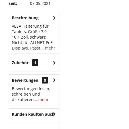
seit:
07.05.2021
Beschreibung
VESA Halterung für
Tablets, Größe 7.9 -
10.1 Zoll, schwarz
Nicht für ALLNET PoE
Displays. Passt...
mehr
Zubehör
1
Bewertungen
0
Bewertungen lesen,
schreiben und
diskutieren...
mehr
Kunden kauften auch