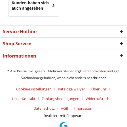
Kunden haben sich
auch angesehen
Service Hotline
Shop Service
Informationen
* Alle Preise inkl. gesetzl. Mehrwertsteuer zzgl.
Versandkosten
und ggf.
Nachnahmegebühren, wenn nicht anders beschrieben
Cookie-Einstellungen
Kataloge & Flyer
Über uns
UnserKontakt
Zahlungsbedingungen
Widerrufsrecht
Datenschutz
AGB
Impressum
Realisiert mit Shopware