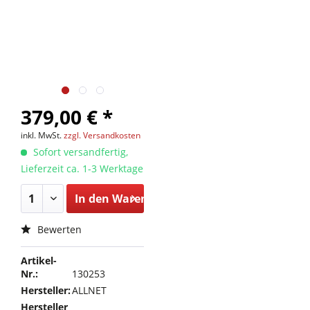
379,00 € *
inkl. MwSt.
zzgl. Versandkosten
Sofort versandfertig,
Lieferzeit ca. 1-3 Werktage
In den
Warenkorb
Bewerten
Artikel-
Nr.:
130253
Hersteller:
ALLNET
Hersteller