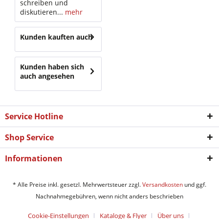
schreiben und
diskutieren...
mehr
Kunden kauften auch
Kunden haben sich
auch angesehen
Service Hotline
Shop Service
Informationen
* Alle Preise inkl. gesetzl. Mehrwertsteuer zzgl.
Versandkosten
und ggf.
Nachnahmegebühren, wenn nicht anders beschrieben
Cookie-Einstellungen
Kataloge & Flyer
Über uns