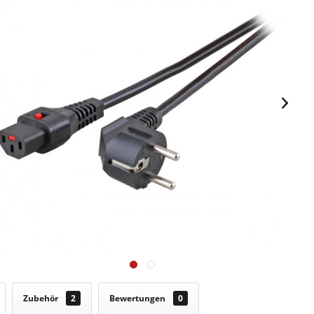
Zubehör
2
Bewertungen
0