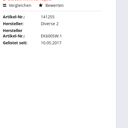
Vergleichen
Bewerten
Artikel-Nr.:
141255
Hersteller:
Diverse 2
Hersteller
Artikel-Nr.:
EK600SW.1
Gelistet seit:
10.05.2017