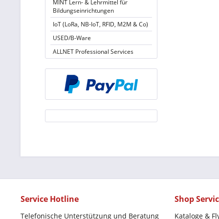
MINT Lern- & Lehrmittel für
Bildungseinrichtungen
IoT (LoRa, NB-IoT, RFID, M2M & Co)
USED/B-Ware
ALLNET Professional Services
Service Hotline
Shop Servi
Telefonische Unterstützung und Beratung
Kataloge & Fl