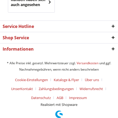
auch angesehen
Service Hotline
Shop Service
Informationen
* Alle Preise inkl. gesetzl. Mehrwertsteuer zzgl.
Versandkosten
und ggf.
Nachnahmegebühren, wenn nicht anders beschrieben
Cookie-Einstellungen
Kataloge & Flyer
Über uns
UnserKontakt
Zahlungsbedingungen
Widerrufsrecht
Datenschutz
AGB
Impressum
Realisiert mit Shopware