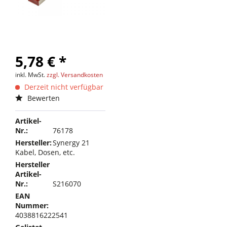
5,78 € *
inkl. MwSt.
zzgl. Versandkosten
Derzeit nicht verfügbar
Bewerten
Artikel-
Nr.:
76178
Hersteller:
Synergy 21
Kabel, Dosen, etc.
Hersteller
Artikel-
Nr.:
S216070
EAN
Nummer:
4038816222541