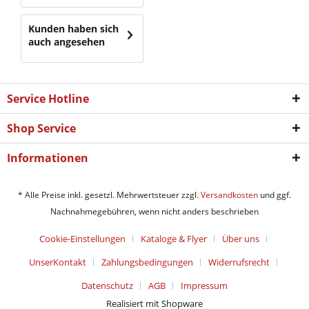
Kunden haben sich
auch angesehen
Service Hotline
Shop Service
Informationen
* Alle Preise inkl. gesetzl. Mehrwertsteuer zzgl.
Versandkosten
und ggf.
Nachnahmegebühren, wenn nicht anders beschrieben
Cookie-Einstellungen
Kataloge & Flyer
Über uns
UnserKontakt
Zahlungsbedingungen
Widerrufsrecht
Datenschutz
AGB
Impressum
Realisiert mit Shopware