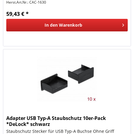
Herst.Art.Nr.:
CAC-1630
59,43 € *
In den
Warenkorb
Adapter USB Typ-A Staubschutz 10er-Pack
*DeLock* schwarz
Staubschutz Stecker für USB Typ-A Buchse Ohne Griff