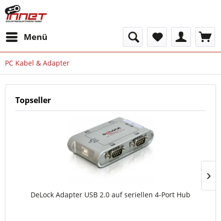
Menü
PC Kabel & Adapter
Topseller
DeLock Adapter USB 2.0 auf seriellen 4-Port Hub