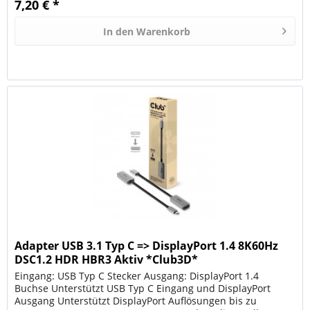
7,20 € *
In den
Warenkorb
Adapter USB 3.1 Typ C => DisplayPort 1.4 8K60Hz
DSC1.2 HDR HBR3 Aktiv *Club3D*
Eingang: USB Typ C Stecker Ausgang: DisplayPort 1.4
Buchse Unterstützt USB Typ C Eingang und DisplayPort
Ausgang Unterstützt DisplayPort Auflösungen bis zu